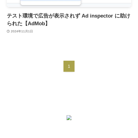
テスト環境で広告が表示されず Ad inspector に助け
られた【AdMob】
2024年11月1日
1