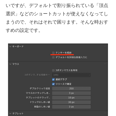
いですが、デフォルトで割り振られている「頂点
選択」などのショートカットが使えなくなってし
まうので、それはそれで困ります。そんな時おす
すめの設定です。