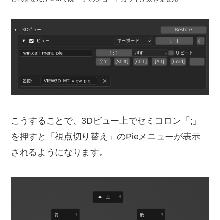
こうすることで、3Dビュー上でセミコロン「;」
を押すと「視点切り替え」のPieメニューが表示
されるようになります。