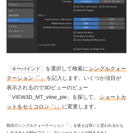
を選択して検索に
シングルクォー
キーバインド
テーション「`」
を記入します。いくつか項目が
表示されるので3Dビューのビュー
「VIEW3D_MT_view_pie」を探して、
ショートカ
ットをセミコロン「;」
に変更します。
既存のシングルクォーテーション「`」を使えば良いと思われるかも
しれませんがMacでは「`」のショートカットが効きません