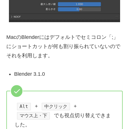
MacのBlenderにはデフォルトでセミコロン「;」
にショートカットが何も割り振られていないので
それを利用します。
Blender 3.1.0
+
+
Alt
中クリック
でも視点切り替えできま
マウス上・下
した。