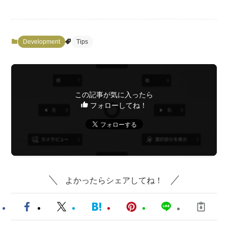
Development
Tips
この記事が気に入ったら
フォローしてね！
よかったらシェアしてね！