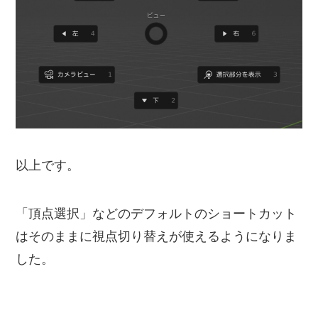
以上です。
「頂点選択」などのデフォルトのショートカット
はそのままに視点切り替えが使えるようになりま
した。