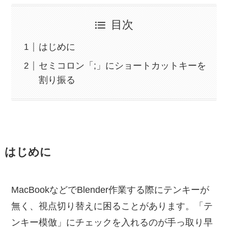
目次
はじめに
セミコロン「;」にショートカットキーを
割り振る
はじめに
MacBookなどでBlender作業する際にテンキーが
無く、視点切り替えに困ることがあります。「テ
ンキー模倣」にチェックを入れるのが手っ取り早