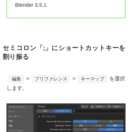
Blender 3.5.1
セミコロン「;」にショートカットキーを
割り振る
>
>
を選択
編集
プリファレンス
キーマップ
します。