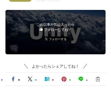
この記事が気に入ったら
フォローしてね！
よかったらシェアしてね！