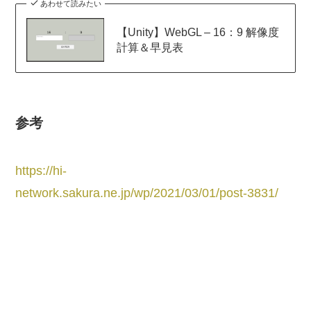
あわせて読みたい
【Unity】WebGL – 16：9 解像度
計算＆早見表
参考
https://hi-
network.sakura.ne.jp/wp/2021/03/01/post-3831/