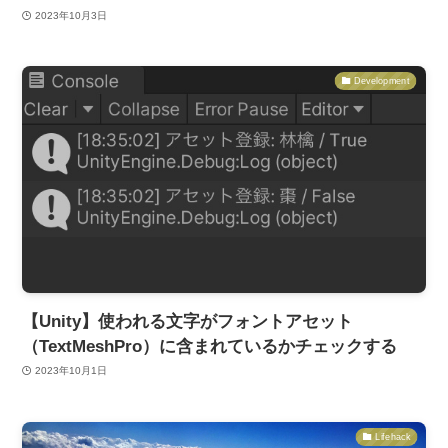
2023年10月3日
Development
【Unity】使われる文字がフォントアセット
（TextMeshPro）に含まれているかチェックする
2023年10月1日
Lifehack