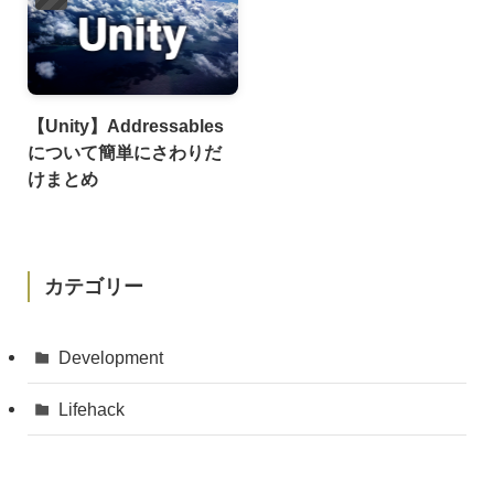
【Unity】Addressables
について簡単にさわりだ
けまとめ
カテゴリー
Development
Lifehack