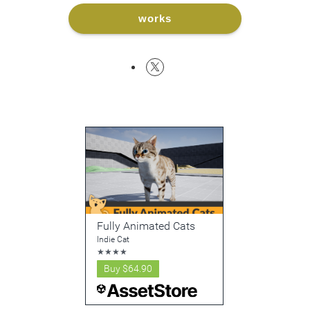
works