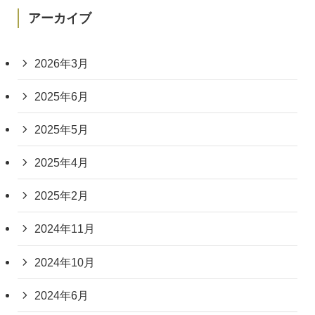
アーカイブ
2026年3月
2025年6月
2025年5月
2025年4月
2025年2月
2024年11月
2024年10月
2024年6月