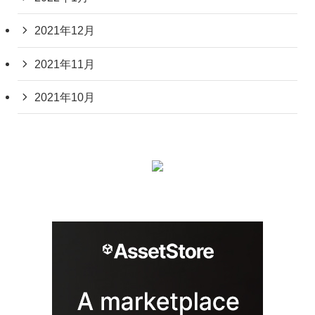
2021年12月
2021年11月
2021年10月