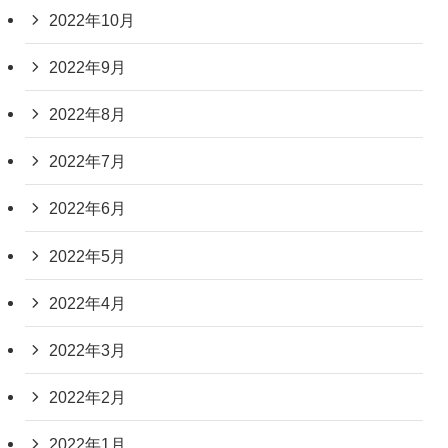
2022年10月
2022年9月
2022年8月
2022年7月
2022年6月
2022年5月
2022年4月
2022年3月
2022年2月
2022年1月