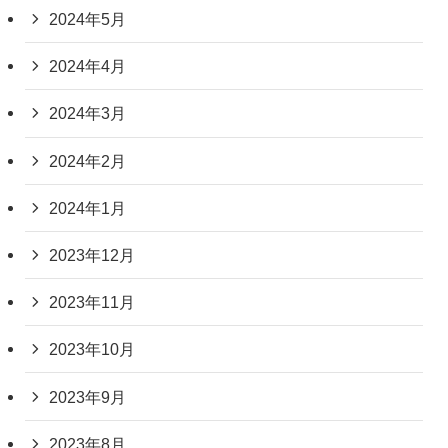
2024年5月
2024年4月
2024年3月
2024年2月
2024年1月
2023年12月
2023年11月
2023年10月
2023年9月
2023年8月