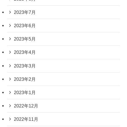
2023年7月
2023年6月
2023年5月
2023年4月
2023年3月
2023年2月
2023年1月
2022年12月
2022年11月