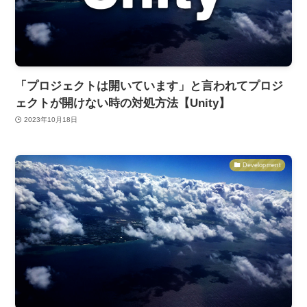
「プロジェクトは開いています」と言われてプロジ
ェクトが開けない時の対処方法【Unity】
2023年10月18日
Development