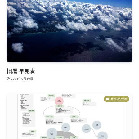
旧暦 早見表
2023年9月30日
Development