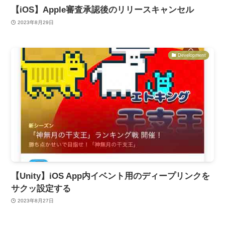
【iOS】Apple審査承認後のリリースキャンセル
2023年8月29日
Development
【Unity】iOS App内イベント用のディープリンクを
サクッ設定する
2023年8月27日